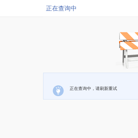
正在查询中
正在查询中，请刷新重试