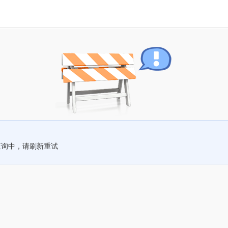
查询中，请刷新重试