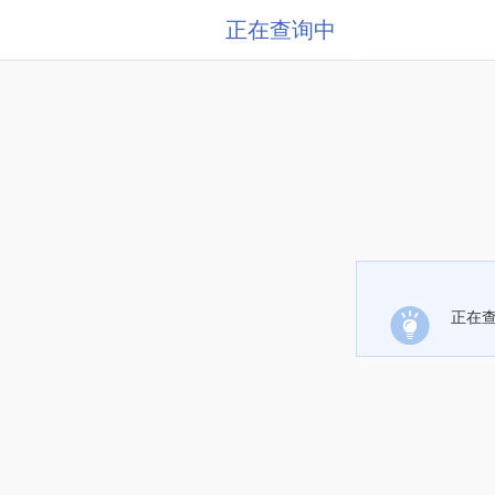
正在查询中
正在