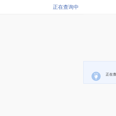
正在查询中
正在