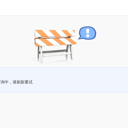
查询中，请刷新重试