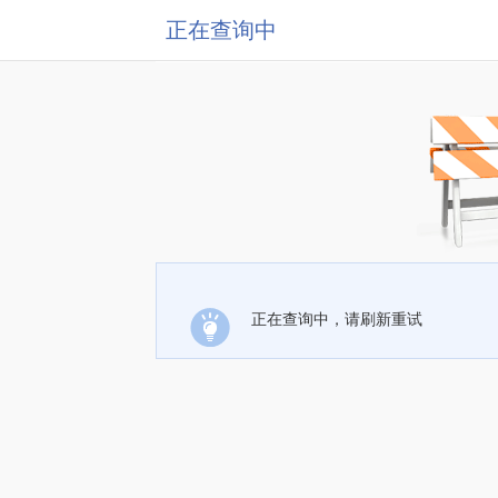
正在查询中
正在查询中，请刷新重试