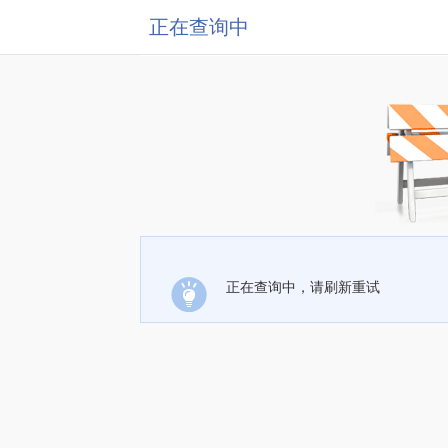
正在查询中
正在查询中，请刷新重试